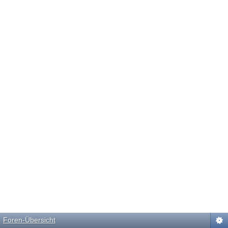
Foren-Übersicht