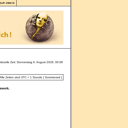
Aktuelle Zeit: Donnerstag 6. August 2026, 00:08
Alle Zeiten sind UTC + 1 Stunde [ Sommerzeit ]
ewerk.