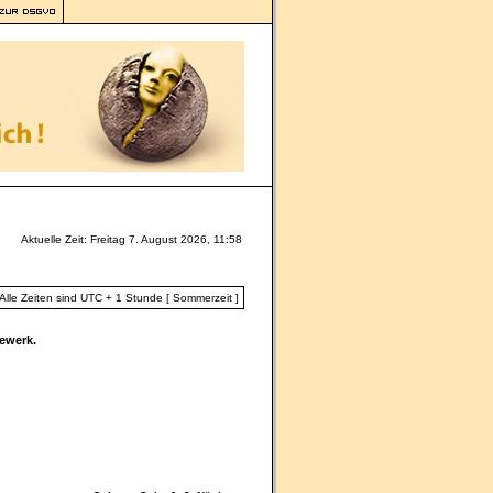
Aktuelle Zeit: Freitag 7. August 2026, 11:58
Alle Zeiten sind UTC + 1 Stunde [ Sommerzeit ]
ewerk.