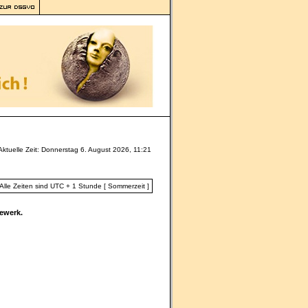
Aktuelle Zeit: Donnerstag 6. August 2026, 11:21
Alle Zeiten sind UTC + 1 Stunde [ Sommerzeit ]
ewerk.