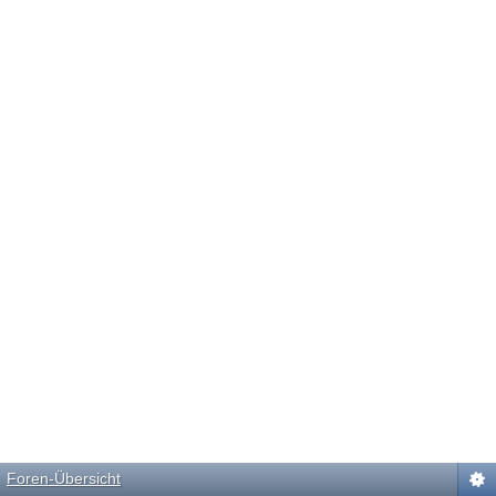
Foren-Übersicht