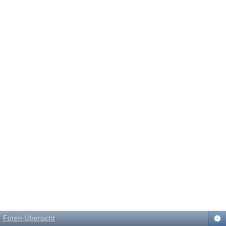
Foren-Übersicht