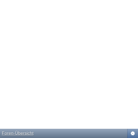
Foren-Übersicht