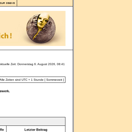
Aktuelle Zeit: Donnerstag 6. August 2026, 08:41
Alle Zeiten sind UTC + 1 Stunde [ Sommerzeit ]
ewerk.
ffe
Letzter Beitrag