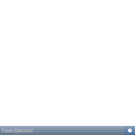
Foren-Übersicht