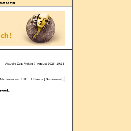
Aktuelle Zeit: Freitag 7. August 2026, 10:53
Alle Zeiten sind UTC + 1 Stunde [ Sommerzeit ]
ewerk.