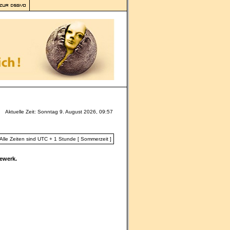
Aktuelle Zeit: Sonntag 9. August 2026, 09:57
Alle Zeiten sind UTC + 1 Stunde [ Sommerzeit ]
ewerk.