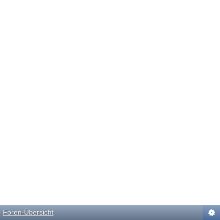
Foren-Übersicht