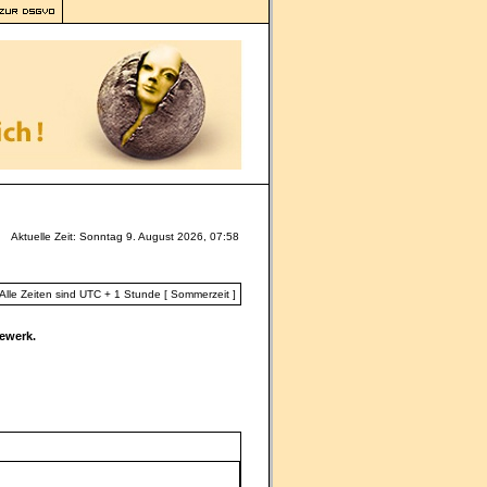
Aktuelle Zeit: Sonntag 9. August 2026, 07:58
Alle Zeiten sind UTC + 1 Stunde [ Sommerzeit ]
ewerk.