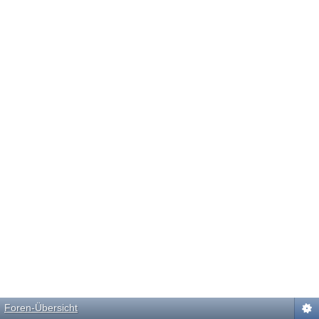
Foren-Übersicht