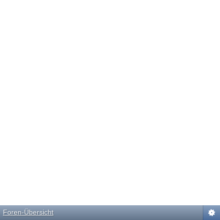
Foren-Übersicht