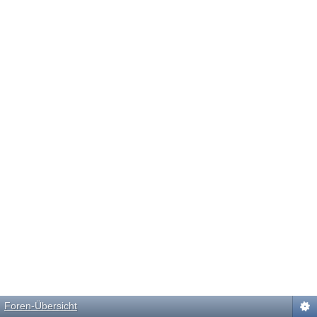
Foren-Übersicht