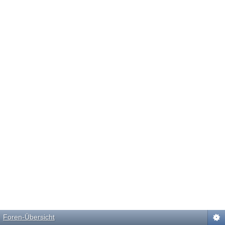
Foren-Übersicht