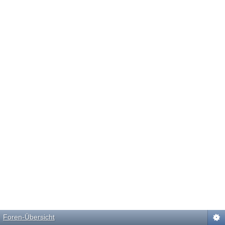
Foren-Übersicht