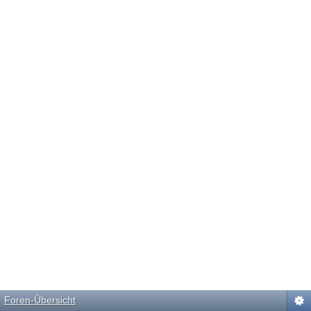
Foren-Übersicht