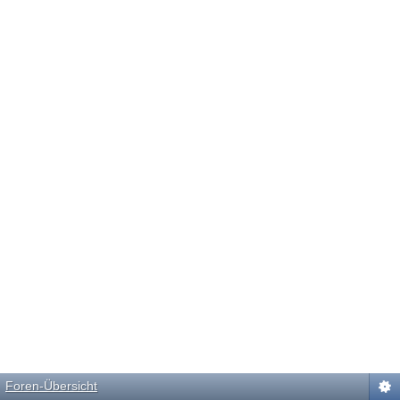
Foren-Übersicht