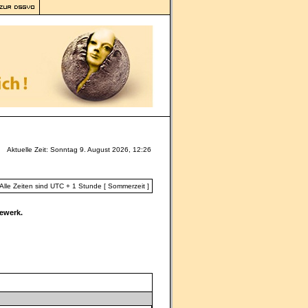
Aktuelle Zeit: Sonntag 9. August 2026, 12:26
Alle Zeiten sind UTC + 1 Stunde [ Sommerzeit ]
ewerk.