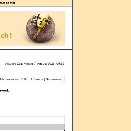
Aktuelle Zeit: Freitag 7. August 2026, 00:16
Alle Zeiten sind UTC + 1 Stunde [ Sommerzeit ]
ewerk.