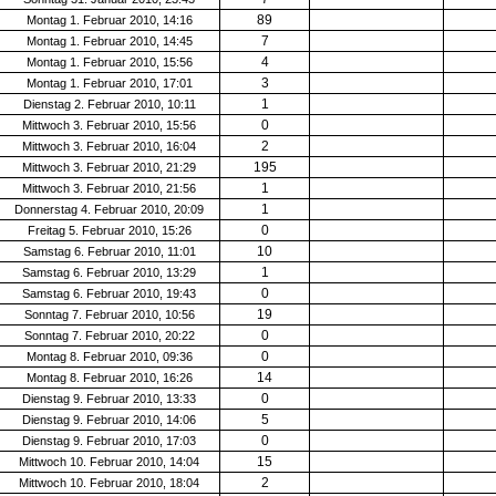
89
Montag 1. Februar 2010, 14:16
7
Montag 1. Februar 2010, 14:45
4
Montag 1. Februar 2010, 15:56
3
Montag 1. Februar 2010, 17:01
1
Dienstag 2. Februar 2010, 10:11
0
Mittwoch 3. Februar 2010, 15:56
2
Mittwoch 3. Februar 2010, 16:04
195
Mittwoch 3. Februar 2010, 21:29
1
Mittwoch 3. Februar 2010, 21:56
1
Donnerstag 4. Februar 2010, 20:09
0
Freitag 5. Februar 2010, 15:26
10
Samstag 6. Februar 2010, 11:01
1
Samstag 6. Februar 2010, 13:29
0
Samstag 6. Februar 2010, 19:43
19
Sonntag 7. Februar 2010, 10:56
0
Sonntag 7. Februar 2010, 20:22
0
Montag 8. Februar 2010, 09:36
14
Montag 8. Februar 2010, 16:26
0
Dienstag 9. Februar 2010, 13:33
5
Dienstag 9. Februar 2010, 14:06
0
Dienstag 9. Februar 2010, 17:03
15
Mittwoch 10. Februar 2010, 14:04
2
Mittwoch 10. Februar 2010, 18:04