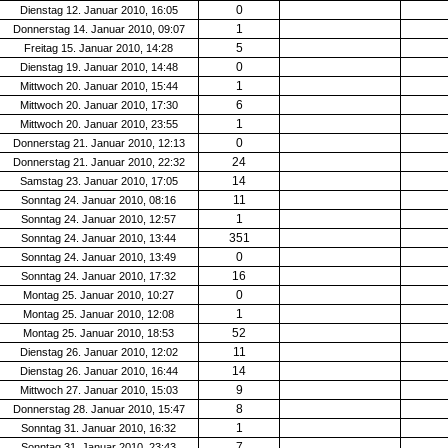
0
Dienstag 12. Januar 2010, 16:05
1
Donnerstag 14. Januar 2010, 09:07
5
Freitag 15. Januar 2010, 14:28
0
Dienstag 19. Januar 2010, 14:48
1
Mittwoch 20. Januar 2010, 15:44
6
Mittwoch 20. Januar 2010, 17:30
1
Mittwoch 20. Januar 2010, 23:55
0
Donnerstag 21. Januar 2010, 12:13
24
Donnerstag 21. Januar 2010, 22:32
14
Samstag 23. Januar 2010, 17:05
11
Sonntag 24. Januar 2010, 08:16
1
Sonntag 24. Januar 2010, 12:57
351
Sonntag 24. Januar 2010, 13:44
0
Sonntag 24. Januar 2010, 13:49
16
Sonntag 24. Januar 2010, 17:32
0
Montag 25. Januar 2010, 10:27
1
Montag 25. Januar 2010, 12:08
52
Montag 25. Januar 2010, 18:53
11
Dienstag 26. Januar 2010, 12:02
14
Dienstag 26. Januar 2010, 16:44
9
Mittwoch 27. Januar 2010, 15:03
8
Donnerstag 28. Januar 2010, 15:47
1
Sonntag 31. Januar 2010, 16:32
7
Sonntag 31. Januar 2010, 23:43