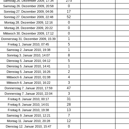
275
Samstag 26. Dezember 2009, 17:34
0
Samstag 26. Dezember 2009, 20:58
17
Sonntag 27. Dezember 2009, 04:06
52
Sonntag 27. Dezember 2009, 22:48
0
Montag 28. Dezember 2009, 12:16
0
Montag 28. Dezember 2009, 20:22
0
Mittwoch 30. Dezember 2009, 17:12
1
Donnerstag 31. Dezember 2009, 15:39
5
Freitag 1. Januar 2010, 07:45
1
Samstag 2. Januar 2010, 19:38
8
Sonntag 3. Januar 2010, 14:07
5
Dienstag 5. Januar 2010, 04:12
1
Dienstag 5. Januar 2010, 14:41
2
Dienstag 5. Januar 2010, 16:26
4
Mittwoch 6. Januar 2010, 01:08
3
Mittwoch 6. Januar 2010, 16:22
47
Donnerstag 7. Januar 2010, 17:59
3
Donnerstag 7. Januar 2010, 22:04
31
Freitag 8. Januar 2010, 00:17
28
Freitag 8. Januar 2010, 14:01
13
Freitag 8. Januar 2010, 19:38
7
Samstag 9. Januar 2010, 12:21
12
Montag 11. Januar 2010, 20:28
0
Dienstag 12. Januar 2010, 15:47