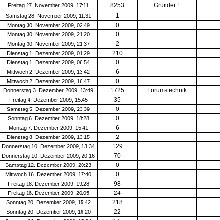
8253
Gründer †
Freitag 27. November 2009, 17:11
1
Samstag 28. November 2009, 11:31
0
Montag 30. November 2009, 02:49
0
Montag 30. November 2009, 21:20
2
Montag 30. November 2009, 21:37
210
Dienstag 1. Dezember 2009, 01:29
0
Dienstag 1. Dezember 2009, 06:54
6
Mittwoch 2. Dezember 2009, 13:42
0
Mittwoch 2. Dezember 2009, 16:47
1725
Forumstechnik
Donnerstag 3. Dezember 2009, 13:49
35
Freitag 4. Dezember 2009, 15:45
0
Samstag 5. Dezember 2009, 23:39
0
Sonntag 6. Dezember 2009, 18:28
6
Montag 7. Dezember 2009, 15:41
2
Dienstag 8. Dezember 2009, 13:15
129
Donnerstag 10. Dezember 2009, 13:34
70
Donnerstag 10. Dezember 2009, 20:16
0
Samstag 12. Dezember 2009, 20:23
0
Mittwoch 16. Dezember 2009, 17:40
98
Freitag 18. Dezember 2009, 19:28
24
Freitag 18. Dezember 2009, 20:05
218
Sonntag 20. Dezember 2009, 15:42
22
Sonntag 20. Dezember 2009, 16:20