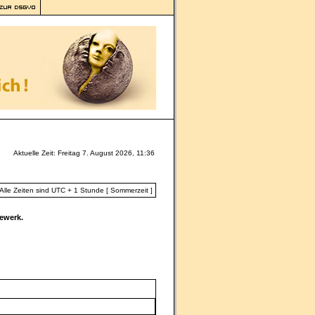
Aktuelle Zeit: Freitag 7. August 2026, 11:36
Alle Zeiten sind UTC + 1 Stunde [ Sommerzeit ]
ewerk.