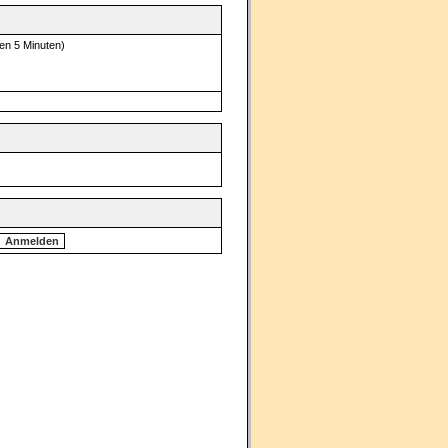
ten 5 Minuten)