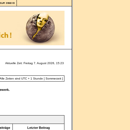
Aktuelle Zeit: Freitag 7. August 2026, 15:23
Alle Zeiten sind UTC + 1 Stunde [ Sommerzeit ]
ewerk.
eiträge
Letzter Beitrag