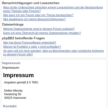
Benachrichtigungen und Lesezeichen
Was ist der Unterschied zwischen einem Lesezeichen und der Beobachtung
eines Themas oder Forums?
Wie kann ich ein Forum oder ein Thema beobachten?
Wie deaktiviere ich meine Benachrichtigungen?
Dateianhänge
Welche Dateianhänge sind in diesem Forum zulässig?
Kann ich eine Übersicht all meiner Dateianhänge erhalten?
phpBB3 betreffende Fragen
Wer hat diese Forensoftware entwickelt?
Warum ist Funktion x oder y nicht enthalten?
An wen soll ich mich wenden, falls es Beschwerden oder juristische Anfragen
zu diesem Forum gibt?
Impressum
Impressum
Impressum
Angaben gemäß § 5 TMG:
Detlev Merzky
Heidering 56
30625 Hannover
Kontakt: